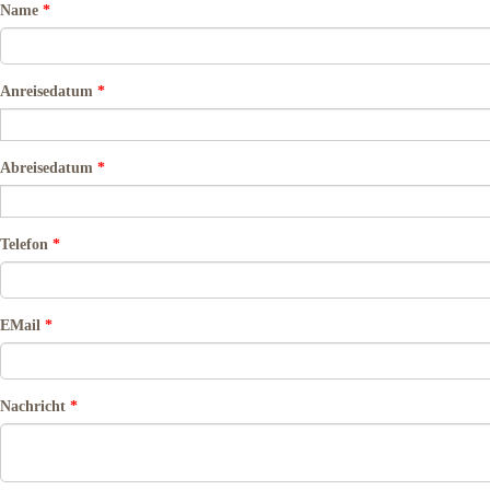
Name
*
Anreisedatum
*
Abreisedatum
*
Telefon
*
EMail
*
Nachricht
*