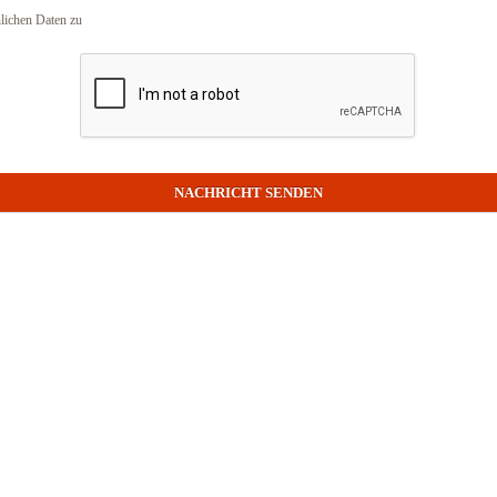
lichen Daten zu
NACHRICHT SENDEN