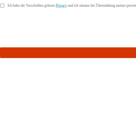
Ich habe die Vorschriften gelesen
Privacy
und ich stimme der Übermittlung meiner persön