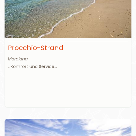
Procchio-Strand
Marciana
...Komfort und Service...