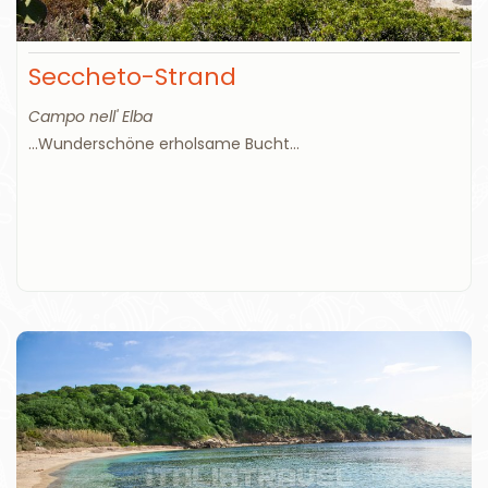
Seccheto-Strand
Campo nell' Elba
...Wunderschöne erholsame Bucht...