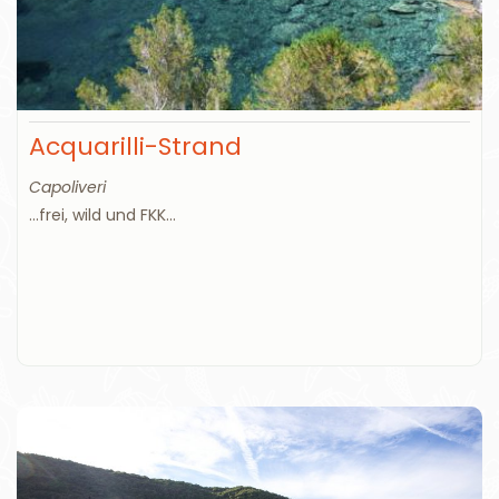
Acquarilli-Strand
Capoliveri
...frei, wild und FKK...