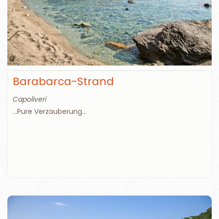
Barabarca-Strand
Capoliveri
...Pure Verzauberung...