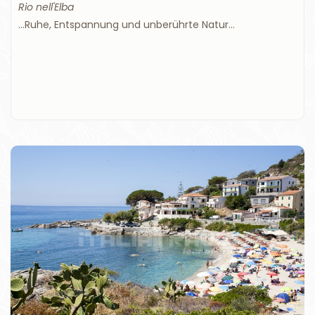
Rio nell'Elba
...Ruhe, Entspannung und unberührte Natur...