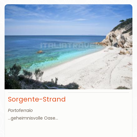
Sorgente-Strand
Portoferraio
...geheimnisvolle Oase...