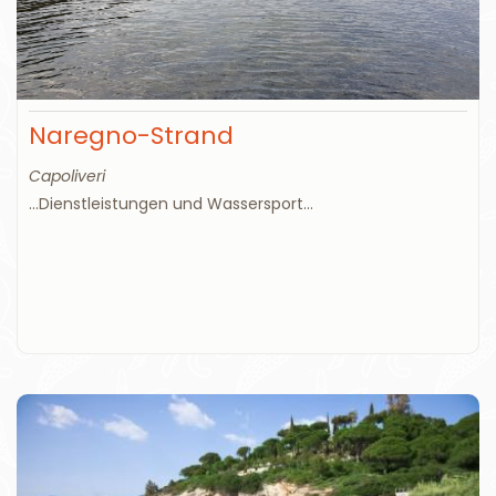
Naregno-Strand
Capoliveri
...Dienstleistungen und Wassersport...