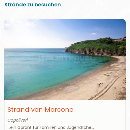
Strände zu besuchen
Strand von Morcone
Capoliveri
...ein Garant für Familien und Jugendliche...