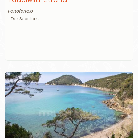
Portoferraio
...Der Seestern...