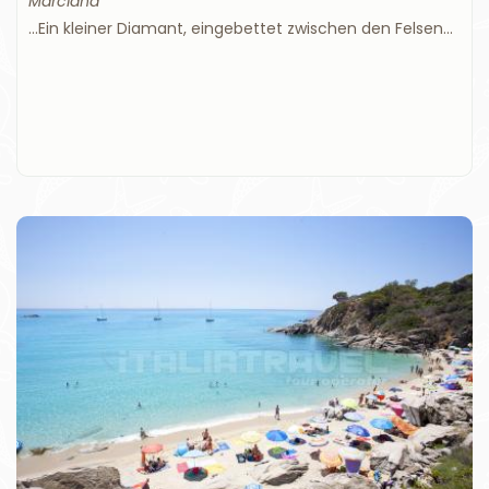
Marciana
...Ein kleiner Diamant, eingebettet zwischen den Felsen...