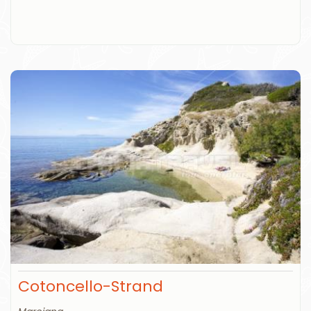
Cotoncello-Strand