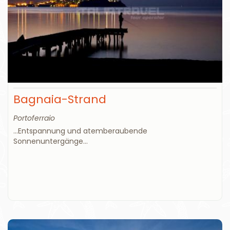
Bagnaia-Strand
Portoferraio
...Entspannung und atemberaubende
Sonnenuntergänge...