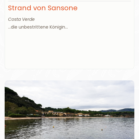
Strand von Sansone
Costa Verde
...die unbestrittene Königin...