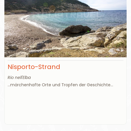
Nisporto-Strand
Rio nell'Elba
...märchenhafte Orte und Tropfen der Geschichte...