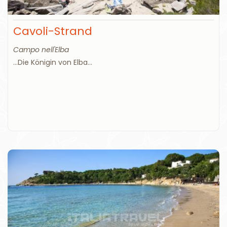
Cavoli-Strand
Campo nell'Elba
...Die Königin von Elba...