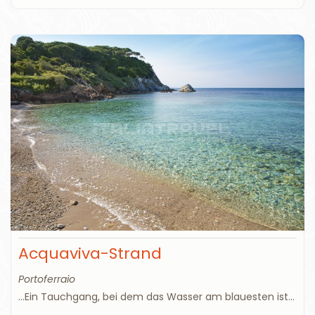
Acquaviva-Strand
Portoferraio
...Ein Tauchgang, bei dem das Wasser am blauesten ist...