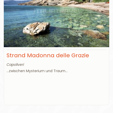
Strand Madonna delle Grazie
Capoliveri
...zwischen Mysterium und Traum...