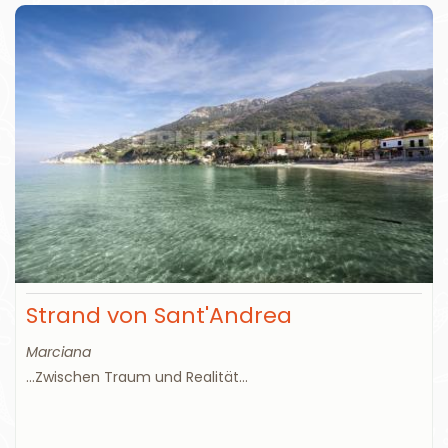
Strand von Sant'Andrea
Marciana
...Zwischen Traum und Realität...