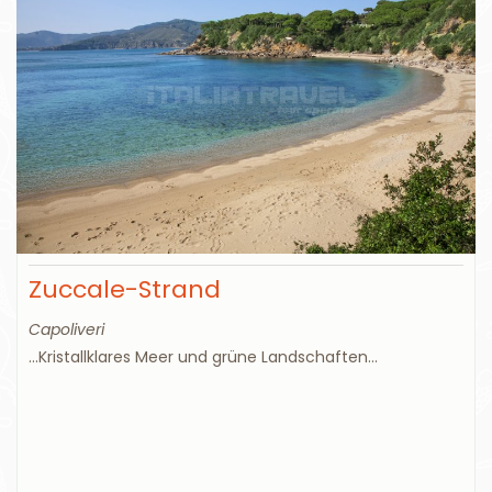
Zuccale-Strand
Capoliveri
...Kristallklares Meer und grüne Landschaften...