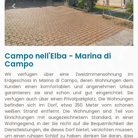
Campo nell'Elba - Marina di
Campo
Wir verfügen über eine Zweizimmerwohnung im
Erdgeschoss in Marina di Campo, deren Wohnungen dem
Kunden einen komfortablen und angenehmen Urlaub
garantieren; sie sind schön und gut eingerichtet. Sie
verfügen auch über einen Privatparkplatz. Die Wohnungen
befinden sich im Dorf, etwa 350 Meter vom schönen
weißen Strand entfernt. Die Wohnungen sind Teil von
Einrichtungen mit ausgezeichnetem Standard, in einer
Wohngegend, in der Sie nicht auf die Bequemlichkeit der
Dienstleistungen, die dieses Dorf bietet, verzichten müssen,
um einen ruhigen Schlaf zu haben: denken Sie daran, dass