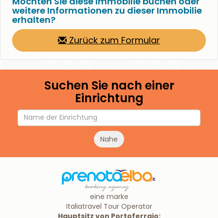
Möchten Sie diese Immobilie buchen oder
weitere Informationen zu dieser Immobilie
erhalten?
Zurück zum Formular
Suchen Sie nach einer
Einrichtung
Nahe
eine marke
Italiatravel Tour Operator
Hauptsitz von Portoferraio: