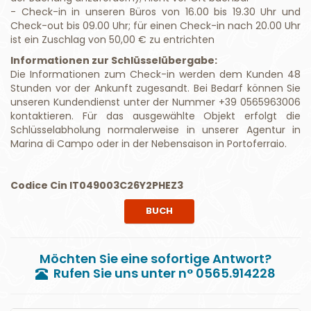
- Check-in in unseren Büros von 16.00 bis 19.30 Uhr und
Check-out bis 09.00 Uhr; für einen Check-in nach 20.00 Uhr
ist ein Zuschlag von 50,00 € zu entrichten
Informationen zur Schlüsselübergabe:
Die Informationen zum Check-in werden dem Kunden 48
Stunden vor der Ankunft zugesandt. Bei Bedarf können Sie
unseren Kundendienst unter der Nummer +39 0565963006
kontaktieren. Für das ausgewählte Objekt erfolgt die
Schlüsselabholung normalerweise in unserer Agentur in
Marina di Campo oder in der Nebensaison in Portoferraio.
Codice Cin IT049003C26Y2PHEZ3
BUCH
Möchten Sie eine sofortige Antwort?
Rufen Sie uns unter n° 0565.914228