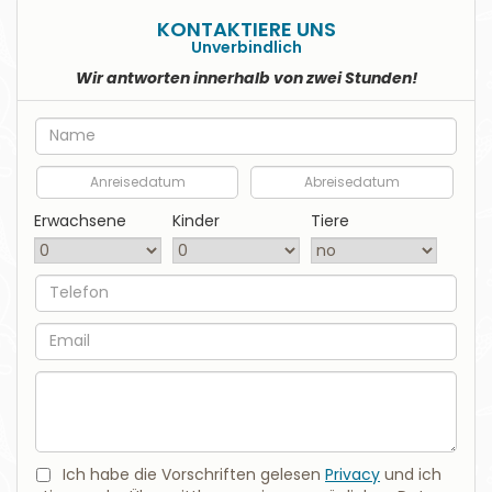
KONTAKTIERE UNS
Unverbindlich
Wir antworten innerhalb von zwei Stunden!
Nome
Anreisedatum
Abreisedatum
Erwachsene
Kinder
Tiere
Telefon
EMail
Nachricht
Ich habe die Vorschriften gelesen
Privacy
und ich