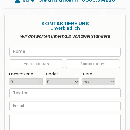
KONTAKTIERE UNS
Unverbindlich
Wir antworten innerhalb von zwei Stunden!
Nome
Anreisedatum
Abreisedatum
Erwachsene
Kinder
Tiere
Telefon
EMail
Nachricht