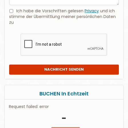
Ich habe die Vorschriften gelesen
Privacy
und ich
stimme der Übermittlung meiner persönlichen Daten
zu
NACHRICHT SENDEN
BUCHEN In Echtzeit
Request failed: error
-