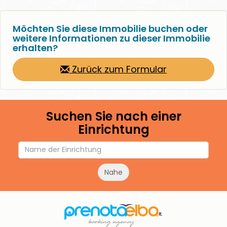
Möchten Sie diese Immobilie buchen oder
weitere Informationen zu dieser Immobilie
erhalten?
Zurück zum Formular
Suchen Sie nach einer
Einrichtung
Nahe