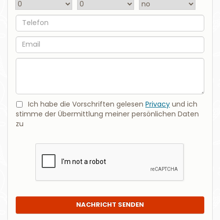
Telefon
EMail
Nachricht
Ich habe die Vorschriften gelesen
Privacy
und ich
stimme der Übermittlung meiner persönlichen Daten
zu
NACHRICHT SENDEN