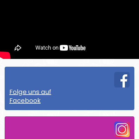
Folge uns auf
Facebook