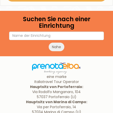
Suchen Sie nach einer
Einrichtung
Nahe
eine marke
Italiatravel Tour Operator
Hauptsitz von Portoferraio:
Via Rodolfo Manganaro, 104
57037 Portoferraio (LI)
Hauptsitz von Marina di Campo:
Via per Portoferraio, 14
57034 Marina di Campo (LI)