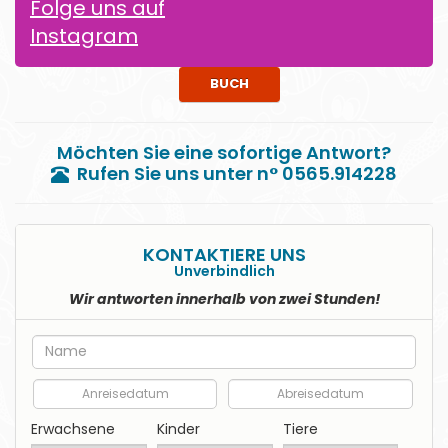
Folge uns auf
Instagram
BUCH
Möchten Sie eine sofortige Antwort?
Rufen Sie uns unter n° 0565.914228
KONTAKTIERE UNS
Unverbindlich
Wir antworten innerhalb von zwei Stunden!
Nome
Anreisedatum
Abreisedatum
Erwachsene
Kinder
Tiere