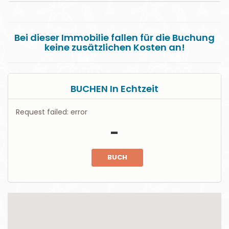
Bei dieser Immobilie fallen für die Buchung
keine zusätzlichen Kosten an!
BUCHEN In Echtzeit
Request failed: error
-
BUCH