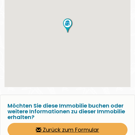
Möchten Sie diese Immobilie buchen oder
weitere Informationen zu dieser Immobilie
erhalten?
Zurück zum Formular