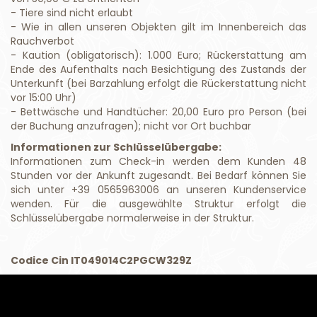
- Tiere sind nicht erlaubt
- Wie in allen unseren Objekten gilt im Innenbereich das
Rauchverbot
- Kaution (obligatorisch): 1.000 Euro; Rückerstattung am
Ende des Aufenthalts nach Besichtigung des Zustands der
Unterkunft (bei Barzahlung erfolgt die Rückerstattung nicht
vor 15:00 Uhr)
- Bettwäsche und Handtücher: 20,00 Euro pro Person (bei
der Buchung anzufragen); nicht vor Ort buchbar
Informationen zur Schlüsselübergabe:
Informationen zum Check-in werden dem Kunden 48
Stunden vor der Ankunft zugesandt. Bei Bedarf können Sie
sich unter +39 0565963006 an unseren Kundenservice
wenden. Für die ausgewählte Struktur erfolgt die
Schlüsselübergabe normalerweise in der Struktur.
Codice Cin IT049014C2PGCW329Z