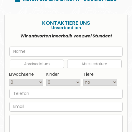
KONTAKTIERE UNS
Unverbindlich
Wir antworten innerhalb von zwei Stunden!
Nome
Anreisedatum
Abreisedatum
Erwachsene
Kinder
Tiere
Telefon
EMail
Nachricht