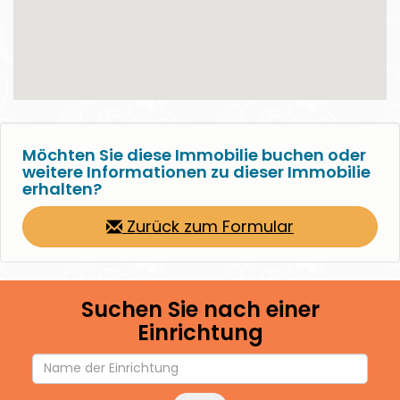
Möchten Sie diese Immobilie buchen oder
weitere Informationen zu dieser Immobilie
erhalten?
Zurück zum Formular
Suchen Sie nach einer
Einrichtung