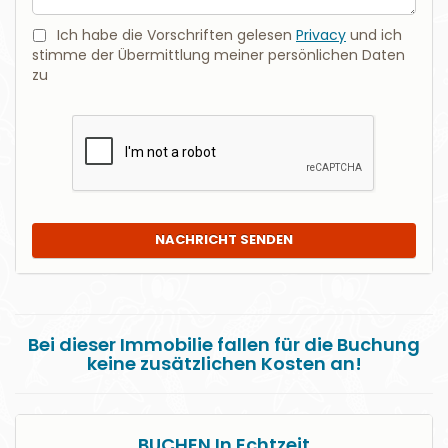
Ich habe die Vorschriften gelesen
Privacy
und ich
stimme der Übermittlung meiner persönlichen Daten
zu
NACHRICHT SENDEN
Bei dieser Immobilie fallen für die Buchung
keine zusätzlichen Kosten an!
BUCHEN In Echtzeit