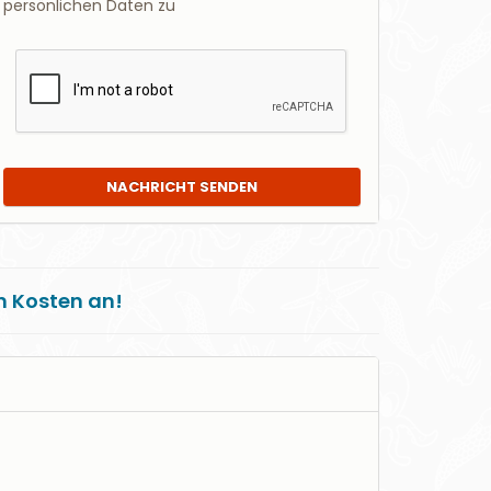
persönlichen Daten zu
NACHRICHT SENDEN
en Kosten an!