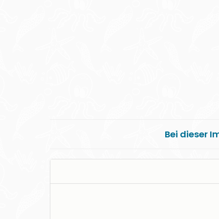
Bei dieser I