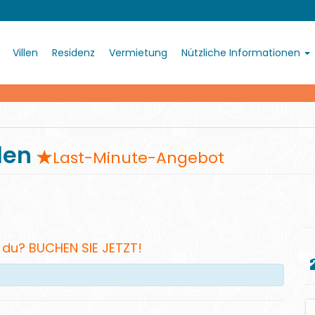
Villen
Residenz
Vermietung
Nützliche Informationen
nden
Last-Minute-Angebot
 du? BUCHEN SIE JETZT!