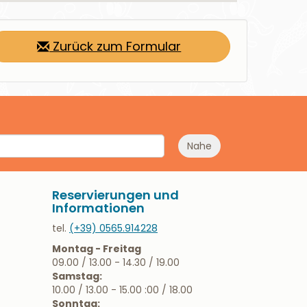
Zurück zum Formular
Nahe
Reservierungen und
Informationen
tel.
(+39) 0565.914228
Montag - Freitag
09.00 / 13.00 - 14.30 / 19.00
Samstag:
10.00 / 13.00 - 15.00 :00 / 18.00
Sonntag: