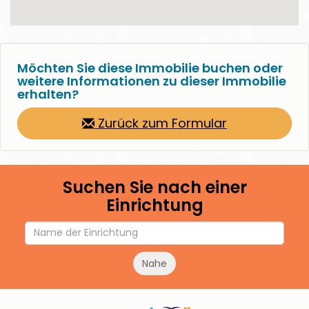
Möchten Sie diese Immobilie buchen oder
weitere Informationen zu dieser Immobilie
erhalten?
Zurück zum Formular
Suchen Sie nach einer
Einrichtung
Nahe