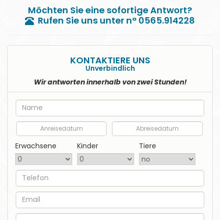
Möchten Sie eine sofortige Antwort?
Rufen Sie uns unter n° 0565.914228
KONTAKTIERE UNS
Unverbindlich
Wir antworten innerhalb von zwei Stunden!
Nome
Anreisedatum
Abreisedatum
Erwachsene
Kinder
Tiere
Telefon
EMail
Nachricht