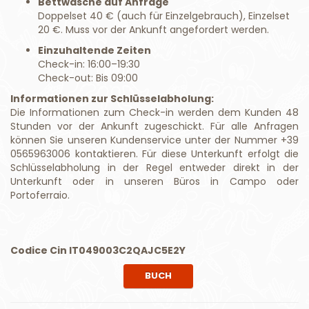
Bettwäsche auf Anfrage
Doppelset 40 € (auch für Einzelgebrauch), Einzelset
20 €. Muss vor der Ankunft angefordert werden.
Einzuhaltende Zeiten
Check-in: 16:00–19:30
Check-out: Bis 09:00
Informationen zur Schlüsselabholung:
Die Informationen zum Check-in werden dem Kunden 48
Stunden vor der Ankunft zugeschickt. Für alle Anfragen
können Sie unseren Kundenservice unter der Nummer +39
0565963006 kontaktieren. Für diese Unterkunft erfolgt die
Schlüsselabholung in der Regel entweder direkt in der
Unterkunft oder in unseren Büros in Campo oder
Portoferraio.
Codice Cin IT049003C2QAJC5E2Y
BUCH