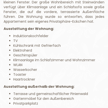
kleinen Fenster. Der große Wohnbereich mit Steinwänden
verfügt über Klimaanlage und ein Schlafsofa sowie große
Fenster, die auf die vordere, terrassierte Außenfläche
führen. Die Wohnung wurde so entworfen, dass jedes
Appartement sein eigenes Privatsphäre-Eckchen hat.
Ausstattung der Wohnung:
Induktionskochfelder
TV
Kühlschrank mit Gefrierfach
Elektroherd
Geschirrspüler
Klimaanlage im Schlafzimmer und Wohnzimmer
WLAN
Wasserkocher
Toaster
Haartrockner
Ausstattung außerhalb der Wohnung:
Terrasse und gemeinschaftlicher Pinienwald
Gartenmöbel für den Außenbereich
Privatparkplatz