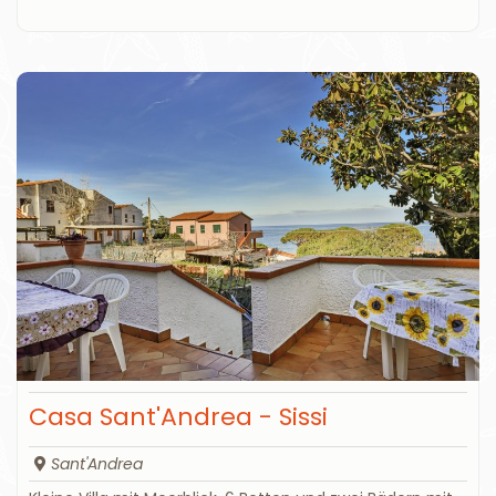
Casa Sant'Andrea - Sissi
Sant'Andrea