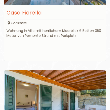
Casa Fiorella
Pomonte
Wohnung in Villa mit herrlichem Meerblick 6 Betten 350
Meter von Pomonte Strand mit Parkplatz