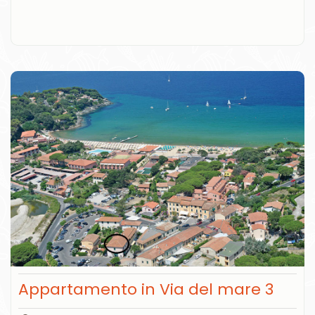
Appartamento in Via del mare 3