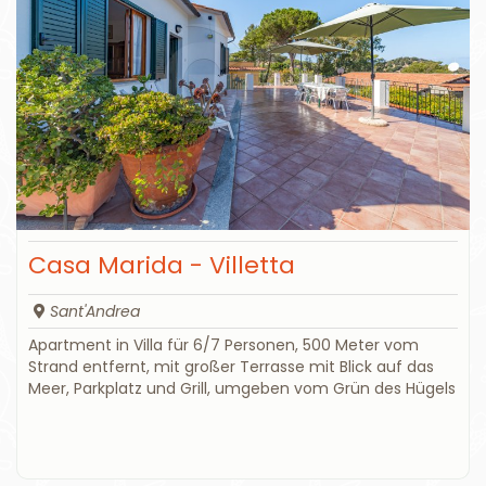
Casa Marida - Villetta
Sant'Andrea
Apartment in Villa für 6/7 Personen, 500 Meter vom
Strand entfernt, mit großer Terrasse mit Blick auf das
Meer, Parkplatz und Grill, umgeben vom Grün des Hügels