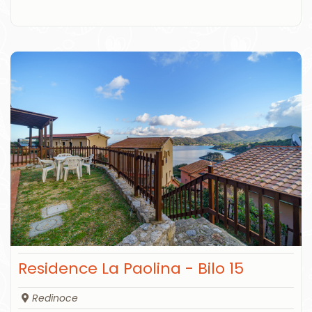
Residence La Paolina - Bilo 15
Redinoce