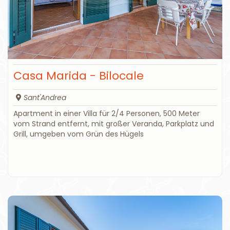
Casa Marida - Bilocale
Sant'Andrea
Apartment in einer Villa für 2/4 Personen, 500 Meter
vom Strand entfernt, mit großer Veranda, Parkplatz und
Grill, umgeben vom Grün des Hügels