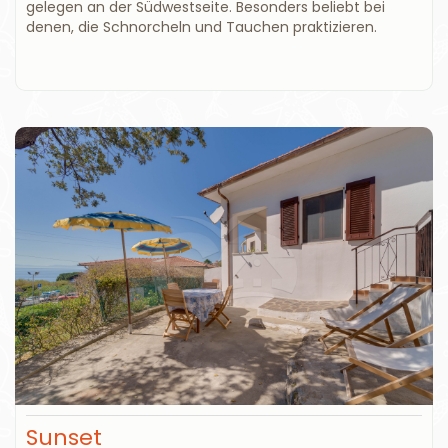
gelegen an der Südwestseite. Besonders beliebt bei
denen, die Schnorcheln und Tauchen praktizieren.
Sunset