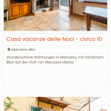
Casa vacanze delle Noci - civico 10
Marciana Alta
Wunderschöne Wohnungen in Marciana, mit herrlichem
Blick auf den Golf von Marciana Marina