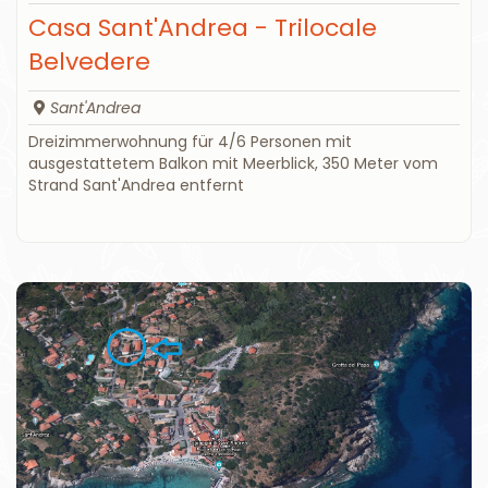
Casa Sant'Andrea - Trilocale
Belvedere
Sant'Andrea
Dreizimmerwohnung für 4/6 Personen mit
ausgestattetem Balkon mit Meerblick, 350 Meter vom
Strand Sant'Andrea entfernt