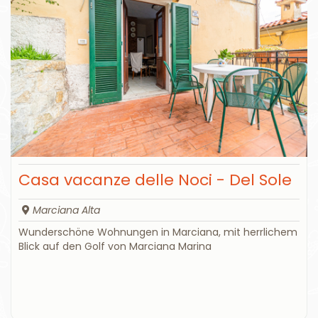
Casa vacanze delle Noci - Del Sole
Marciana Alta
Wunderschöne Wohnungen in Marciana, mit herrlichem
Blick auf den Golf von Marciana Marina