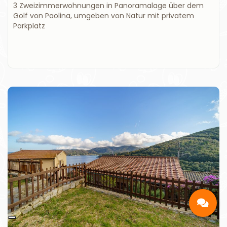
3 Zweizimmerwohnungen in Panoramalage über dem
Golf von Paolina, umgeben von Natur mit privatem
Parkplatz