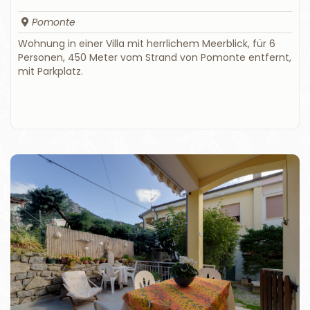
Pomonte
Wohnung in einer Villa mit herrlichem Meerblick, für 6
Personen, 450 Meter vom Strand von Pomonte entfernt,
mit Parkplatz.