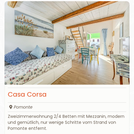
Casa Corsa
Pomonte
Zweizimmerwohnung 2/4 Betten mit Mezzanin, modern
und gemütlich, nur wenige Schritte vom Strand von
Pomonte entfernt.