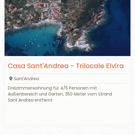
Casa Sant'Andrea - Trilocale Elvira
Sant'Andrea
Dreizimmerwohnung für 4/5 Personen mit
Außenbereich und Garten, 350 Meter vom Strand
Sant'Andrea entfernt