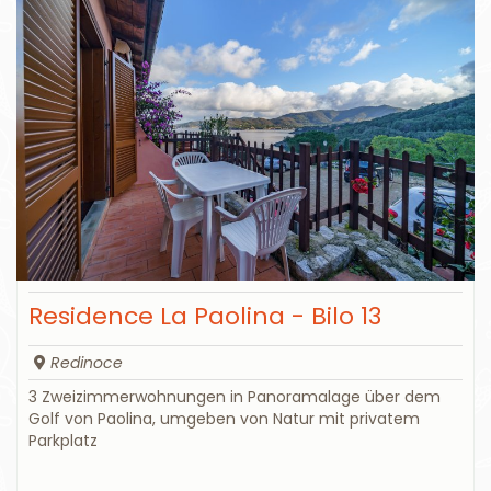
Residence La Paolina - Bilo 13
Redinoce
3 Zweizimmerwohnungen in Panoramalage über dem
Golf von Paolina, umgeben von Natur mit privatem
Parkplatz