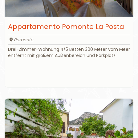
Appartamento Pomonte La Posta
Pomonte
Drei-Zimmer-Wohnung 4/5 Betten 300 Meter vom Meer
entfernt mit großem Außenbereich und Parkplatz