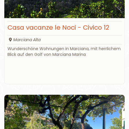
Casa vacanze le Noci - Civico 12
Marciana Alta
Wunderschöne Wohnungen in Marciana, mit herrlichem
Blick auf den Golf von Marciana Marina