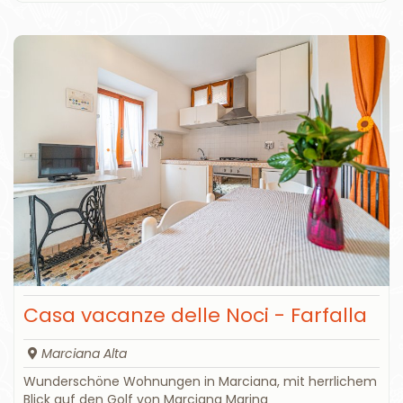
Casa vacanze delle Noci - Farfalla
Marciana Alta
Wunderschöne Wohnungen in Marciana, mit herrlichem
Blick auf den Golf von Marciana Marina