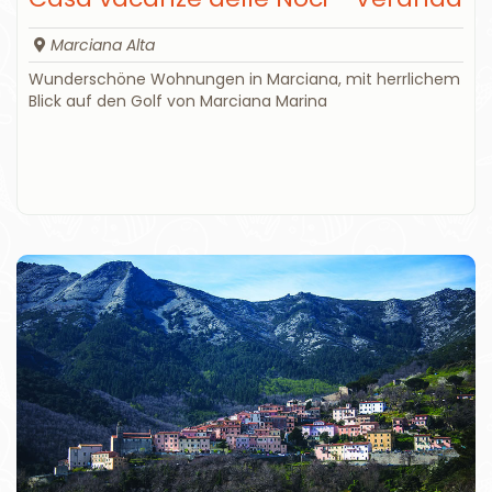
Marciana Alta
Wunderschöne Wohnungen in Marciana, mit herrlichem
Blick auf den Golf von Marciana Marina