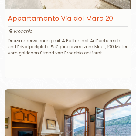
Appartamento Via del Mare 20
Procchio
Dreizimmerwohnung mit 4 Betten mit Außenbereich
und Privatparkplatz, Fußgängerweg zum Meer, 100 Meter
vom goldenen Strand von Procchio entfernt