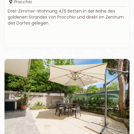
Procchio
Drei-Zimmer-Wohnung 4/6 Betten in der Nähe des
goldenen Strandes von Procchio und direkt im Zentrum
des Dorfes gelegen