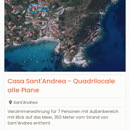
Casa Sant'Andrea - Quadrilocale
alle Piane
Sant'Andrea
Vierzimmerwohnung für 7 Personen mit Außenbereich
mit Blick auf das Meer, 350 Meter vom Strand von
Sant'Andrea entfernt