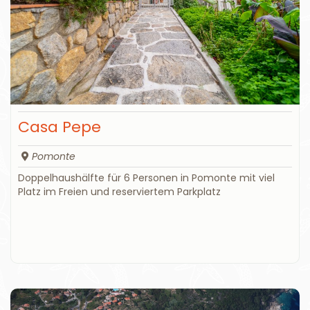
Casa Pepe
Pomonte
Doppelhaushälfte für 6 Personen in Pomonte mit viel
Platz im Freien und reserviertem Parkplatz