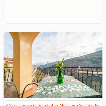
Casa vacanze delle Noci - Veranda