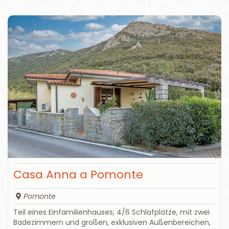
Casa Anna a Pomonte
Pomonte
Teil eines Einfamilienhauses, 4/6 Schlafplätze, mit zwei
Badezimmern und großen, exklusiven Außenbereichen,