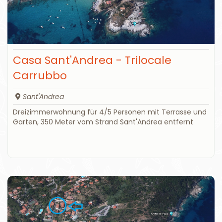
Casa Sant'Andrea - Trilocale
Carrubbo
Sant'Andrea
Dreizimmerwohnung für 4/5 Personen mit Terrasse und
Garten, 350 Meter vom Strand Sant'Andrea entfernt